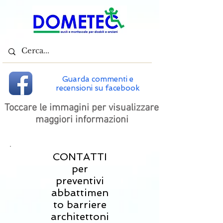
Guarda commenti e
recensioni su facebook
Toccare le immagini per visualizzare
maggiori informazioni
CONTATTI
per
preventivi
abbattimen
to barriere
architettoni