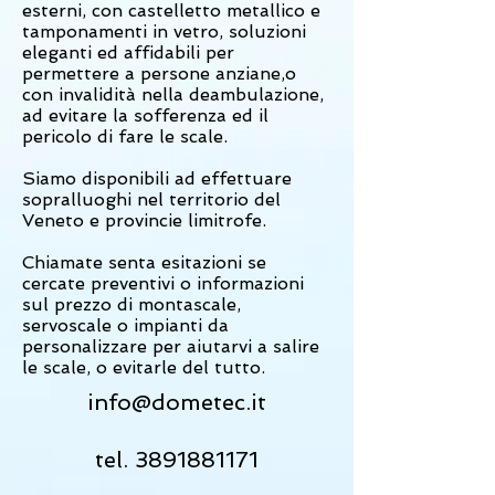
esterni, con castelletto metallico e
tamponamenti in vetro, soluzioni
eleganti ed affidabili per
permettere a persone anziane,o
con invalidità nella deambulazione,
ad evitare la sofferenza ed il
pericolo di fare le scale.
Siamo disponibili ad effettuare
sopralluoghi nel territorio del
Veneto e provincie limitrofe.
Chiamate senta esitazioni se
cercate preventivi o informazioni
sul prezzo di montascale,
servoscale o impianti da
personalizzare per aiutarvi a salire
le scale, o evitarle del tutto.
info@dometec.it
tel.
3891881171