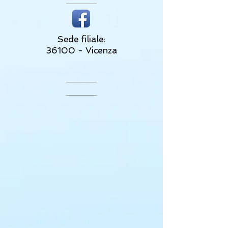
Sede filiale:
36100 - Vicenza