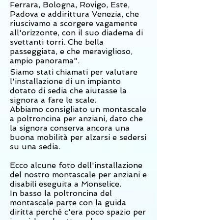
Ferrara, Bologna, Rovigo, Este,
Padova e addirittura Venezia, che
riuscivamo a scorgere vagamente
all'orizzonte, con il suo diadema di
svettanti torri. Che bella
passeggiata, e che meraviglioso,
ampio panorama".
Siamo stati chiamati per valutare
l'installazione di un impianto
dotato di sedia che aiutasse la
signora a fare le scale.
Abbiamo consigliato un montascale
a poltroncina per anziani, dato che
la signora conserva ancora una
buona mobilità per alzarsi e sedersi
su una sedia.
Ecco alcune foto dell'installazione
del nostro montascale per anziani e
disabili eseguita a Monselice.
In basso la poltroncina del
montascale parte con la guida
diritta perché c'era poco spazio per