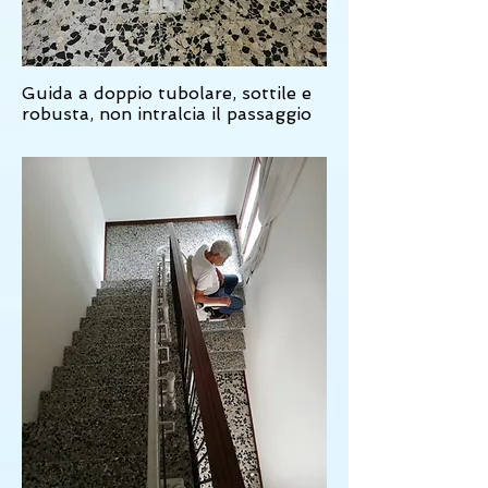
Guida a doppio tubolare, sottile e
robusta, non intralcia il passaggio