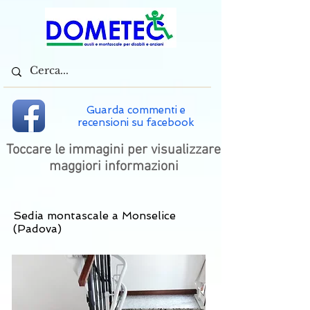
Guarda commenti e
recensioni su facebook
Toccare le immagini per visualizzare
maggiori informazioni
Sedia montascale a Monselice
(Padova)