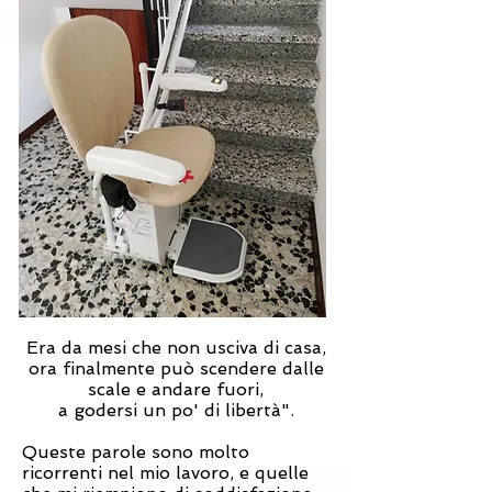
Era da mesi che non usciva di casa,
ora finalmente può scendere dalle
scale e andare fuori,
a godersi un po' di libertà".
Queste parole sono molto
ricorrenti nel mio lavoro, e quelle