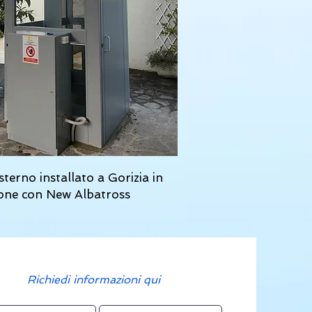
sterno installato a Gorizia in
ione con New Albatross
Richiedi informazioni qui