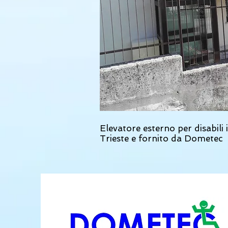
Elevatore esterno per disabili 
Trieste e fornito da Dometec