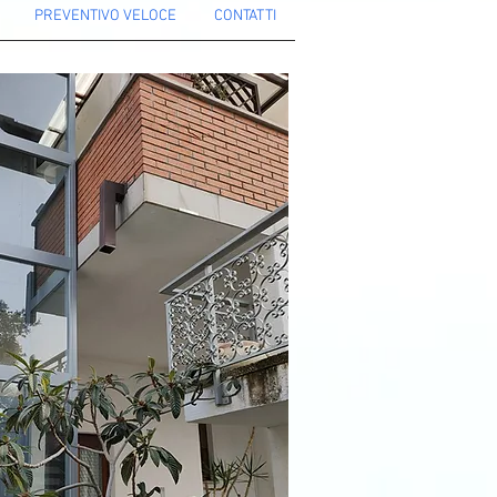
PREVENTIVO VELOCE
CONTATTI