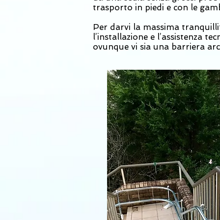
trasporto in piedi e con le ga
Per darvi la massima tranquillit
l’installazione e l’assistenza te
ovunque vi sia una barriera arc