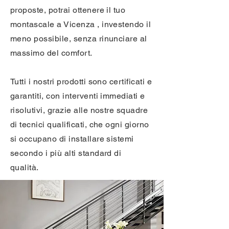
proposte, potrai ottenere il tuo
montascale a Vicenza , investendo il
meno possibile, senza rinunciare al
massimo del comfort.
Tutti i nostri prodotti sono certificati e
garantiti, con interventi immediati e
risolutivi, grazie alle nostre squadre
di tecnici qualificati, che ogni giorno
si occupano di installare sistemi
secondo i più alti standard di
qualità.