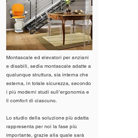
Montascale ed elevatori per anziani
e disabili, sedia montascale adatte a
qualunque struttura, sia interna che
esterna, in totale sicurezza, secondo
i più moderni studi sull’ergonomia e
il comfort di ciascuno.
Lo studio della soluzione più adatta
rappresenta per noi la fase più
importante, grazie alla quale sarà