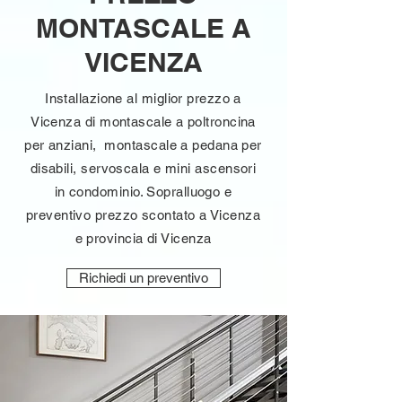
MONTASCALE A
VICENZA
Installazione al miglior prezzo a
Vicenza di montascale a poltroncina
per anziani, montascale a pedana per
disabili, servoscala e mini ascensori
in condominio. Sopralluogo e
preventivo prezzo scontato a Vicenza
e provincia di Vicenza
Richiedi un preventivo