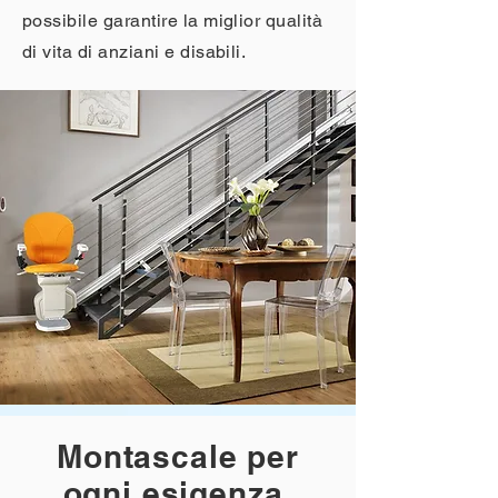
possibile garantire la miglior qualità
di vita di anziani e disabili.
Montascale per
ogni esigenza