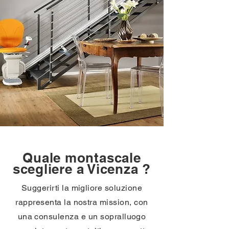
Quale montascale
scegliere a Vicenza ?
Suggerirti la migliore soluzione
rappresenta la nostra mission, con
una consulenza e un sopralluogo