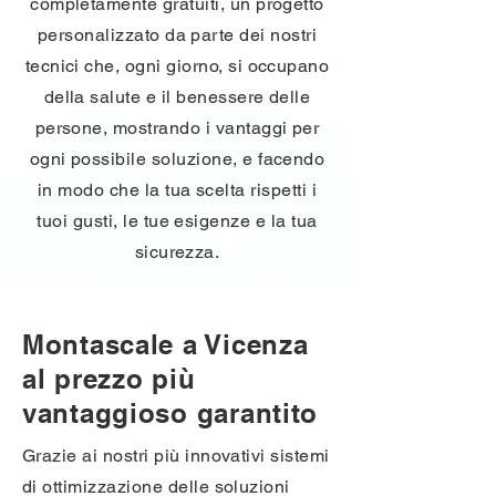
completamente gratuiti, un progetto
personalizzato da parte dei nostri
tecnici che, ogni giorno, si occupano
della salute e il benessere delle
persone, mostrando i vantaggi per
ogni possibile soluzione, e facendo
in modo che la tua scelta rispetti i
tuoi gusti, le tue esigenze e la tua
sicurezza.
Montascale a Vicenza
al prezzo più
vantaggioso garantito
Grazie ai nostri più innovativi sistemi
di ottimizzazione delle soluzioni