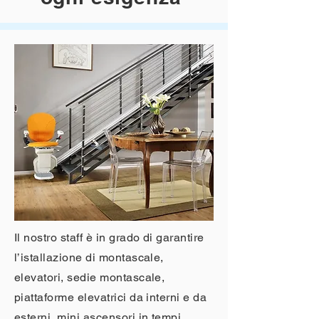
Il nostro staff è in grado di garantire
l’istallazione di montascale,
elevatori, sedie montascale,
piattaforme elevatrici da interni e da
esterni, mini ascensori in tempi