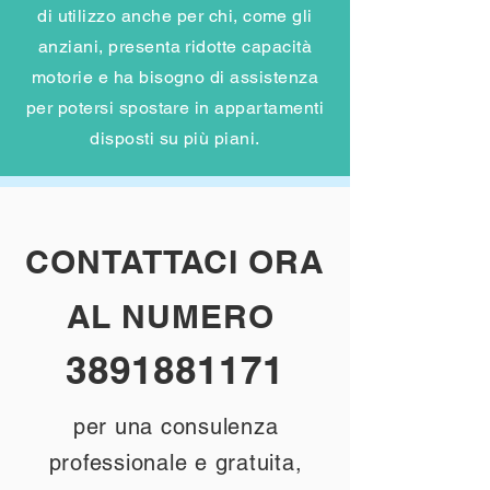
di utilizzo anche per chi, come gli
anziani, presenta ridotte capacità
motorie e ha bisogno di assistenza
per potersi spostare in appartamenti
disposti su più piani.
CONTATTACI ORA
AL NUMERO
3891881171
per una consulenza
professionale e gratuita,