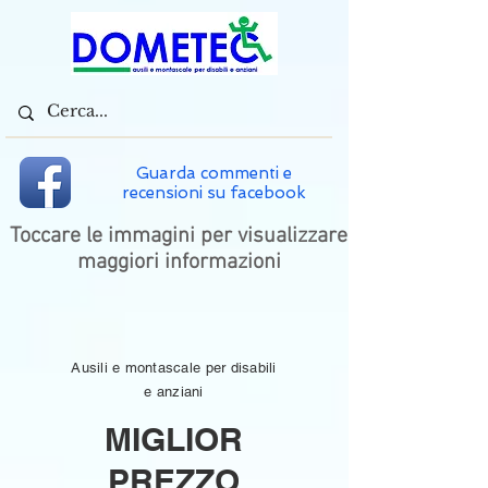
Guarda commenti e
recensioni su facebook
Toccare le immagini per visualizzare
maggiori informazioni
Ausili e montascale per disabili
e anziani
MIGLIOR
PREZZO