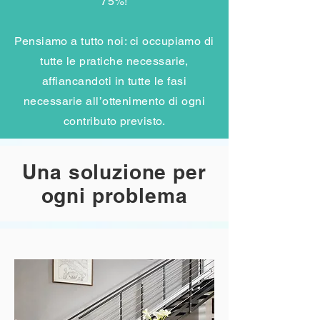
75%!
Pensiamo a tutto noi: ci occupiamo di
tutte le pratiche necessarie,
affiancandoti in tutte le fasi
necessarie all’ottenimento di ogni
contributo previsto.
Una soluzione per
ogni problema