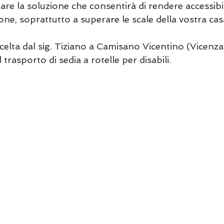
tare la soluzione che consentirà di rendere accessibi
ione, soprattutto a superare le scale della vostra cas
celta dal sig. Tiziano a Camisano Vicentino (Vicenza
 trasporto di sedia a rotelle per disabili.